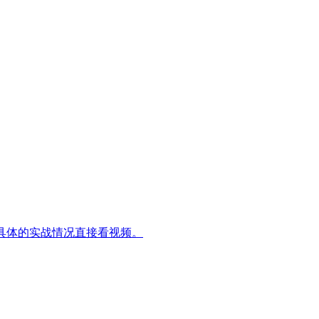
具体的实战情况直接看视频。