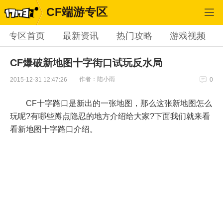
CF端游专区
专区首页
最新资讯
热门攻略
游戏视频
CF爆破新地图十字街口试玩反水局
作者：陆小雨
2015-12-31 12:47:26
0
CF十字路口是新出的一张地图，那么这张新地图怎么
玩呢?有哪些蹲点隐忍的地方介绍给大家?下面我们就来看
看新地图十字路口介绍。