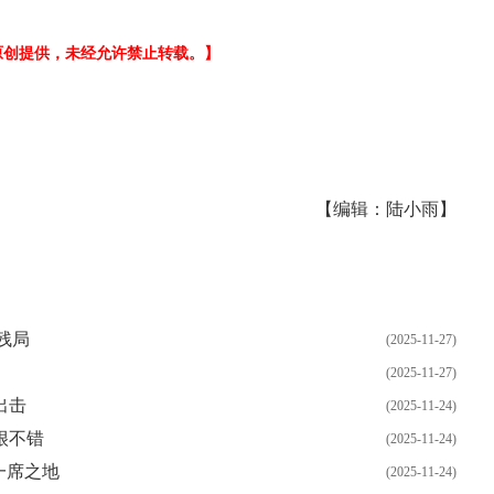
原创提供，未经允许禁止转载。】
【编辑：陆小雨】
残局
(2025-11-27)
(2025-11-27)
出击
(2025-11-24)
很不错
(2025-11-24)
一席之地
(2025-11-24)